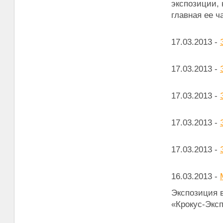
экспозиции, 
главная ее ч
17.03.2013
-
17.03.2013
-
17.03.2013
-
17.03.2013
-
17.03.2013
-
16.03.2013
-
Экспозиция в
«Крокус-Экс