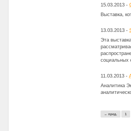
15.03.2013
-
Выставка, ко
13.03.2013
-
Эта выставка
рассматрива
распростране
социальных 
11.03.2013
-
Аналитика Эк
аналитическо
← пред.
1