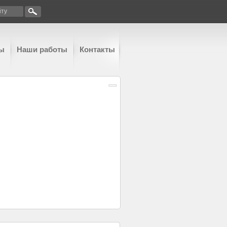
ы
Наши работы
Контакты