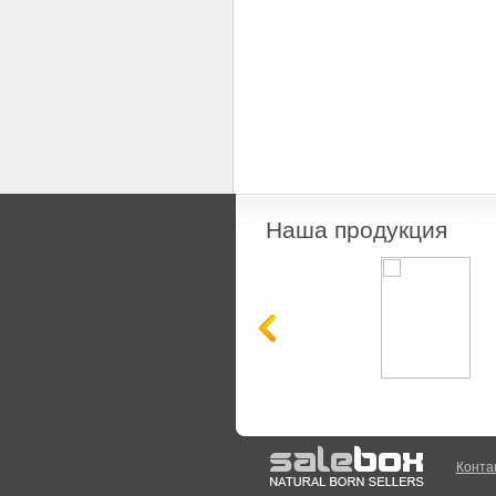
Наша продукция
Конта