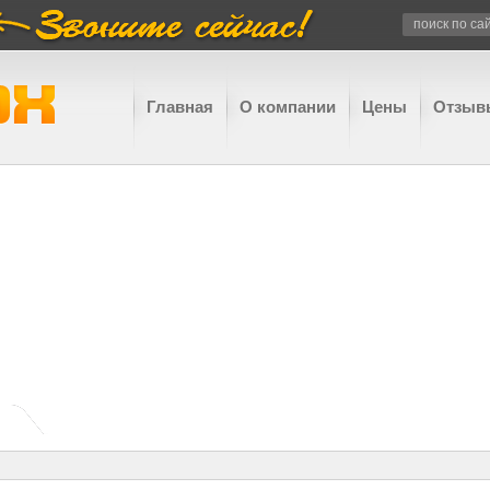
Главная
О компании
Цены
Отзыв