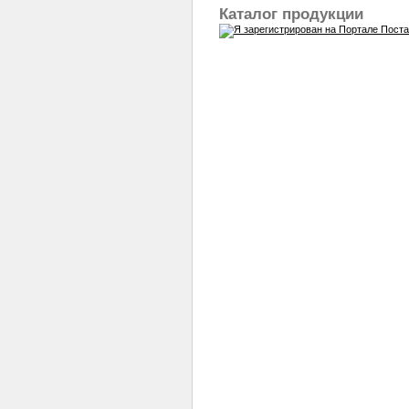
Каталог продукции