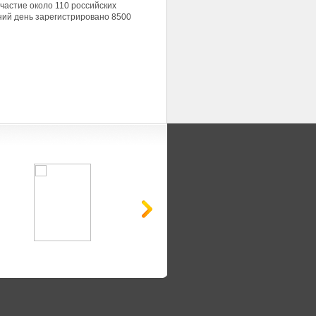
участие около 110 российских
ий день зарегистрировано 8500